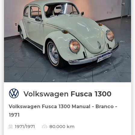
Volkswagen
Fusca 1300
Volkswagen Fusca 1300 Manual - Branco -
1971
1971/1971
80.000 km