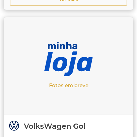
Fotos em breve
VolksWagen
Gol