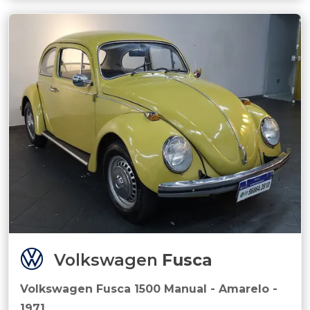
Volkswagen
Fusca
Volkswagen Fusca 1500 Manual - Amarelo -
1971