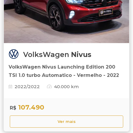
VolksWagen
Nivus
VolksWagen Nivus Launching Edition 200
TSI 1.0 turbo Automatico - Vermelho - 2022
2022/2022
40.000 km
107.490
R$
Ver mais