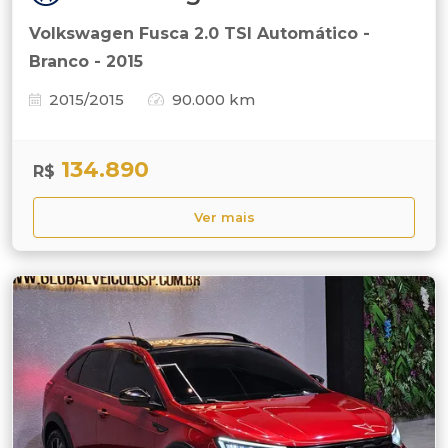
Volkswagen Fusca 2.0 TSI Automático -
Branco - 2015
2015/2015
90.000 km
134.890
R$
Ver mais