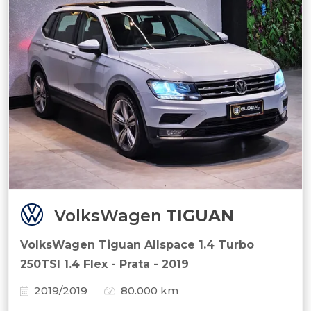
VolksWagen
TIGUAN
VolksWagen Tiguan Allspace 1.4 Turbo
250TSI 1.4 Flex - Prata - 2019
2019/2019
80.000 km