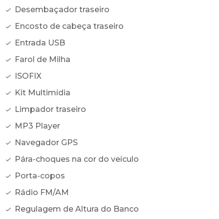
Desembaçador traseiro
Encosto de cabeça traseiro
Entrada USB
Farol de Milha
ISOFIX
Kit Multimídia
Limpador traseiro
MP3 Player
Navegador GPS
Pára-choques na cor do veículo
Porta-copos
Rádio FM/AM
Regulagem de Altura do Banco