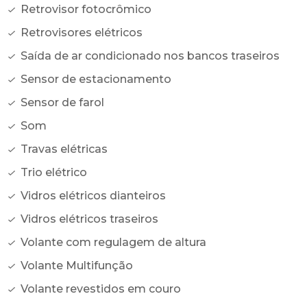
Retrovisor fotocrômico
Retrovisores elétricos
Saída de ar condicionado nos bancos traseiros
Sensor de estacionamento
Sensor de farol
Som
Travas elétricas
Trio elétrico
Vidros elétricos dianteiros
Vidros elétricos traseiros
Volante com regulagem de altura
Volante Multifunção
Volante revestidos em couro