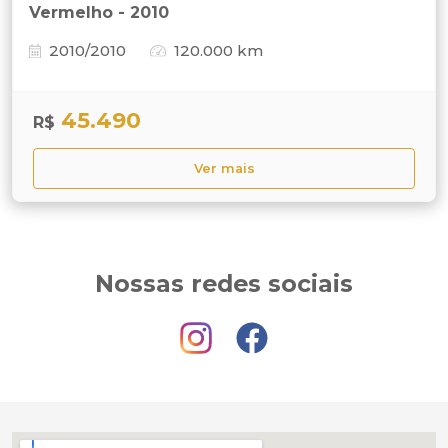
Vermelho - 2010
2010/2010
120.000 km
45.490
R$
Ver mais
Nossas redes sociais