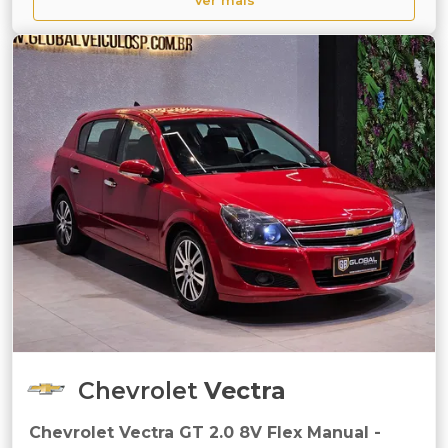
Ver mais
Chevrolet
Vectra
Chevrolet Vectra GT 2.0 8V Flex Manual -