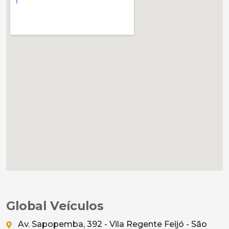
Global Veículos
Av. Sapopemba, 392 - Vila Regente Feijó - São