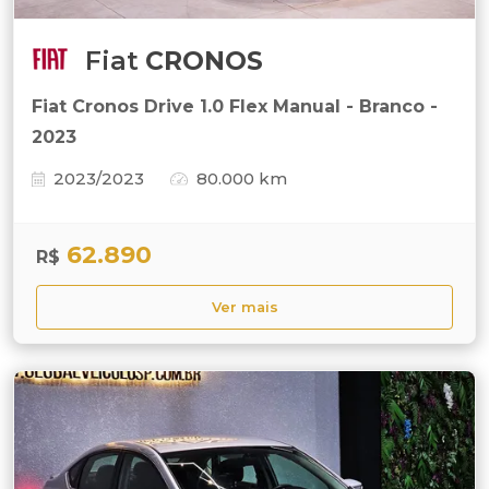
Fiat
CRONOS
Fiat Cronos Drive 1.0 Flex Manual - Branco -
2023
2023/2023
80.000 km
62.890
R$
Ver mais