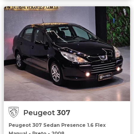
Peugeot
307
Peugeot 307 Sedan Presence 1.6 Flex
Manual - Preto - 2008