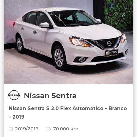
Nissan
Sentra
Nissan Sentra S 2.0 Flex Automatico - Branco
- 2019
2019/2019
70.000 km