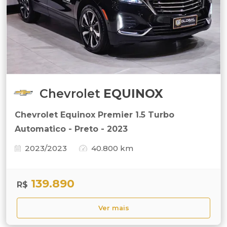
Chevrolet
EQUINOX
Chevrolet Equinox Premier 1.5 Turbo
Automatico - Preto - 2023
2023/2023
40.800 km
139.890
R$
Ver mais