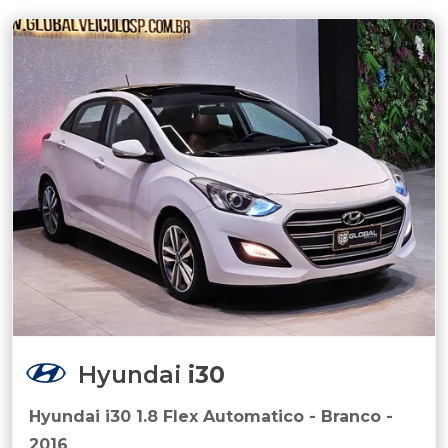
Hyundai
i30
Hyundai i30 1.8 Flex Automatico - Branco -
2016