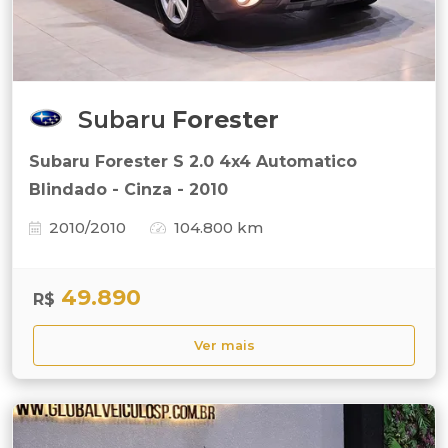
Subaru
Forester
Subaru Forester S 2.0 4x4 Automatico
Blindado - Cinza - 2010
2010/2010
104.800 km
49.890
R$
Ver mais