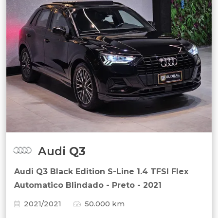
Audi
Q3
Audi Q3 Black Edition S-Line 1.4 TFSI Flex
Automatico Blindado - Preto - 2021
2021/2021
50.000 km