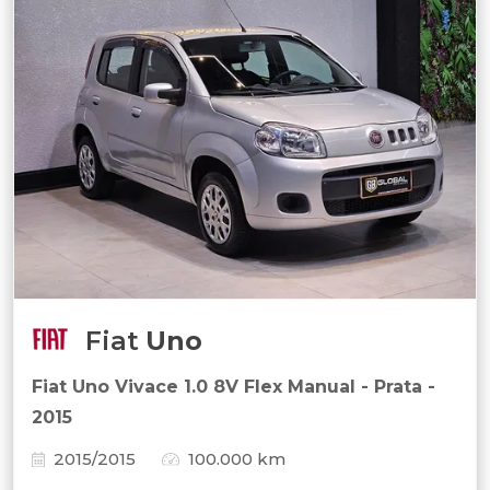
Fiat
Uno
Fiat Uno Vivace 1.0 8V Flex Manual - Prata -
2015
2015/2015
100.000 km