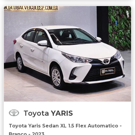
Toyota
YARIS
Toyota Yaris Sedan XL 1.5 Flex Automatico -
Branco - 2023