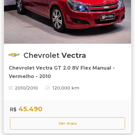
Chevrolet
Vectra
Chevrolet Vectra GT 2.0 8V Flex Manual -
Vermelho - 2010
2010/2010
120.000 km
45.490
R$
Ver mais