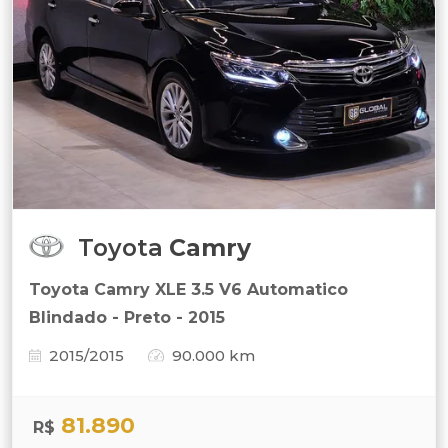
Toyota
Camry
Toyota Camry XLE 3.5 V6 Automatico
Blindado - Preto - 2015
2015/2015
90.000 km
81.890
R$