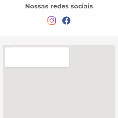
Nossas redes sociais