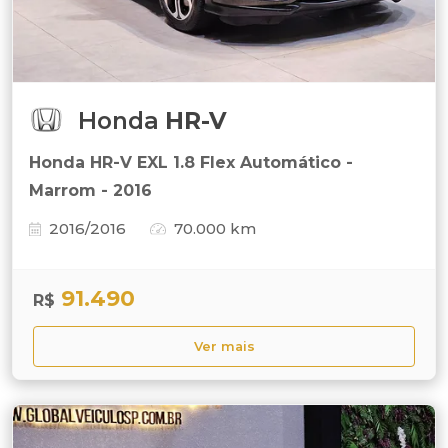
Honda
HR-V
Honda HR-V EXL 1.8 Flex Automático -
Marrom - 2016
2016/2016
70.000 km
91.490
R$
Ver mais