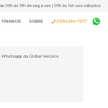
o:
09h às 19h de seg a sex | 09h às 14h aos sábados
FINANCIE
SOBRE
(11)94294-7277
o Whatsapp da Global Veículos