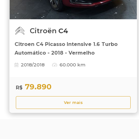
Citroën
C4
Citroen C4 Picasso Intensive 1.6 Turbo
Automático - 2018 - Vermelho
2018/2018
60.000 km
79.890
R$
Ver mais