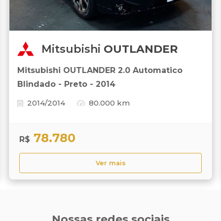
Mitsubishi
OUTLANDER
Mitsubishi OUTLANDER 2.0 Automatico
Blindado - Preto - 2014
2014/2014
80.000 km
78.780
R$
Ver mais
Nossas redes sociais