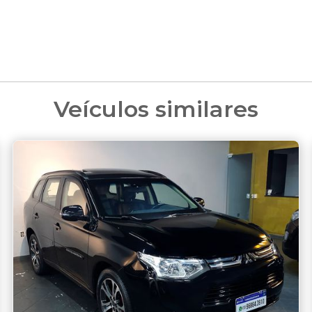
Veículos similares