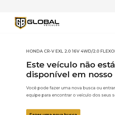
HONDA CR-V EXL 2.0 16V 4WD/2.0 FLEXO
Este veículo não est
disponível em nosso
Você pode fazer uma nova busca ou entra
equipe para encontrar o veículo dos seus 
Fazer uma nova busca