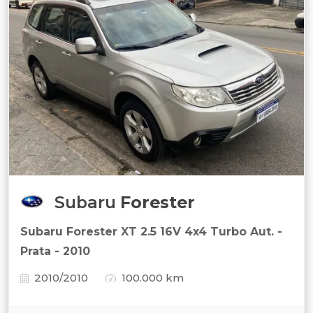
Subaru
Forester
Subaru Forester XT 2.5 16V 4x4 Turbo Aut. -
Prata - 2010
2010/2010
100.000 km