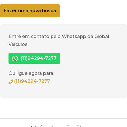
Fazer uma nova busca
Entre em contato pelo Whatsapp da Global
Veículos
(11)94294-7277
Ou ligue agora para:
(11)94294-7277