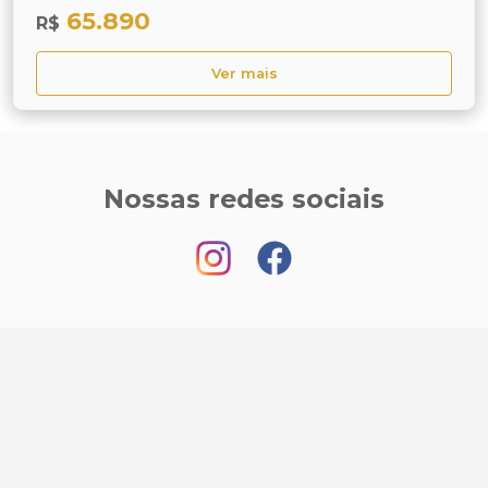
65.890
R$
Ver mais
Nossas redes sociais