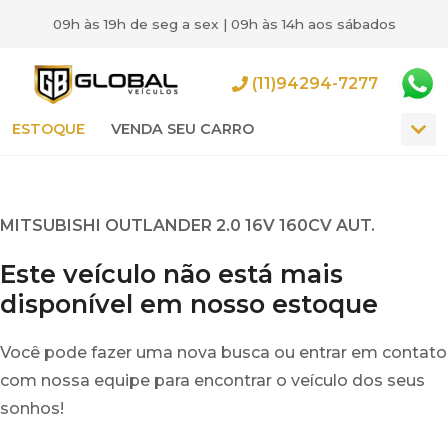
09h às 19h de seg a sex | 09h às 14h aos sábados
(11)94294-7277
ESTOQUE
VENDA SEU CARRO
MITSUBISHI OUTLANDER 2.0 16V 160CV AUT.
Este veículo não está mais
disponível em nosso estoque
Você pode fazer uma nova busca ou entrar em contato
com nossa equipe para encontrar o veículo dos seus
sonhos!