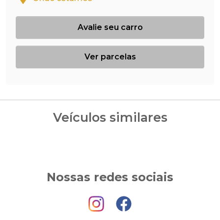
Avalie seu carro
Ver parcelas
Veículos similares
Nossas redes sociais