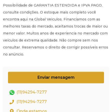
Possibilidade de GARANTIA ESTENDIDA e IPVA PAGO,
consulte condições. O estoque mais completo você
encontra aqui na Global Veiculos. Financiamos com as
melhores taxas do mercado, aceitamos trocas de maior ou
menor valor. Muitos anos de experiencia no mercado com
veículos de extrema qualidade. Não compre sem nos
consultar. Reservamos o direito de corrigir possíveis erros
no anúncio.
Enviar mensagem
(11)94294-7277
(11)94294-7277
Onde estamos