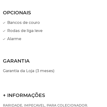
OPCIONAIS
Bancos de couro
Rodas de liga leve
Alarme
GARANTIA
Garantia da Loja (3 meses)
+ INFORMAÇÕES
RARIDADE, IMPECAVEL, PARA COLECIONADOR.