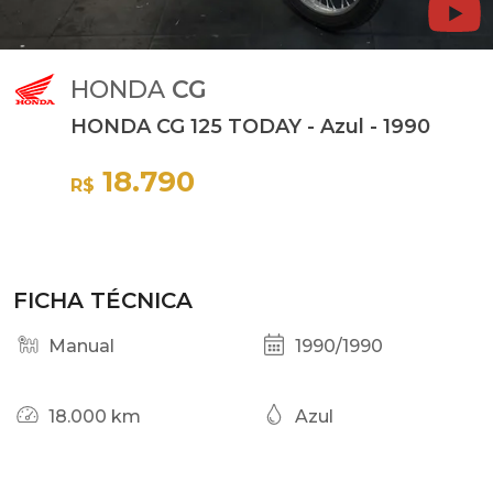
HONDA
CG
HONDA CG 125 TODAY - Azul - 1990
18.790
R$
FICHA TÉCNICA
Manual
1990/1990
18.000 km
Azul