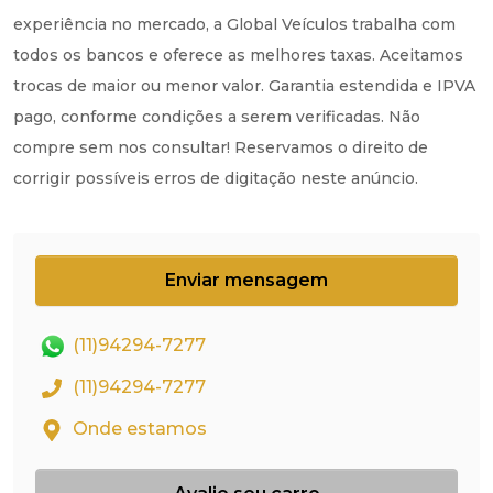
experiência no mercado, a Global Veículos trabalha com
todos os bancos e oferece as melhores taxas. Aceitamos
trocas de maior ou menor valor. Garantia estendida e IPVA
pago, conforme condições a serem verificadas. Não
compre sem nos consultar! Reservamos o direito de
corrigir possíveis erros de digitação neste anúncio.
Enviar mensagem
(11)94294-7277
(11)94294-7277
Onde estamos