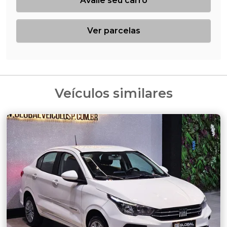
Avalie seu carro
Ver parcelas
Veículos similares