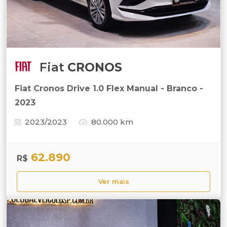
Fiat
CRONOS
Fiat Cronos Drive 1.0 Flex Manual - Branco -
2023
2023/2023
80.000 km
62.890
R$
Ver mais