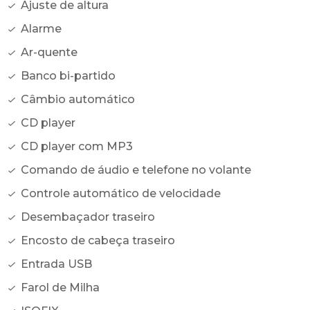
Ajuste de altura
Alarme
Ar-quente
Banco bi-partido
Câmbio automático
CD player
CD player com MP3
Comando de áudio e telefone no volante
Controle automático de velocidade
Desembaçador traseiro
Encosto de cabeça traseiro
Entrada USB
Farol de Milha