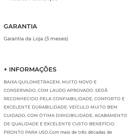
GARANTIA
Garantia da Loja (3 meses)
+ INFORMAÇÕES
BAIXA QUILOMETRAGEM, MUITO NOVO E
CONSERVADO, COM LAUDO APROVADO. SEDÃ
RECONHECIDO PELA CONFIABILIDADE, CONFORTO E
EXCELENTE DURABILIDADE. VEÍCULO MUITO BEM
CUIDADO, COM ÓTIMA DIRIGIBILIDADE, ACABAMENTO
DE QUALIDADE E EXCELENTE CUSTO‑BENEFÍCIO.
PRONTO PARA USO.Com mais de três décadas de