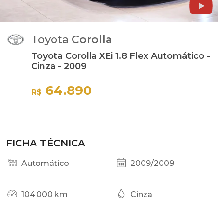
Toyota
Corolla
Toyota Corolla XEi 1.8 Flex Automático -
Cinza - 2009
64.890
R$
FICHA TÉCNICA
Automático
2009/2009
104.000 km
Cinza