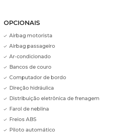
OPCIONAIS
Airbag motorista
Airbag passageiro
Ar-condicionado
Bancos de couro
Computador de bordo
Direção hidráulica
Distribuição eletrônica de frenagem
Farol de neblina
Freios ABS
Piloto automático