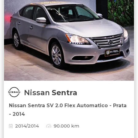
Nissan
Sentra
Nissan Sentra SV 2.0 Flex Automatico - Prata
- 2014
2014/2014
90.000 km