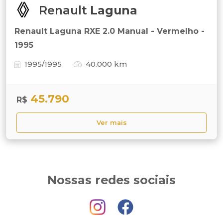
Renault
Laguna
Renault Laguna RXE 2.0 Manual - Vermelho -
1995
1995/1995
40.000 km
45.790
R$
Ver mais
Nossas redes sociais