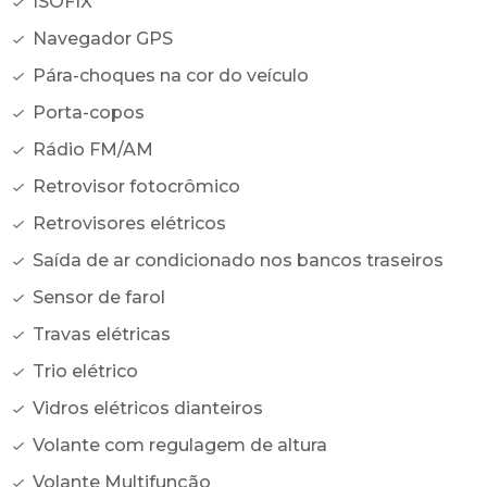
ISOFIX
Navegador GPS
Pára-choques na cor do veículo
Porta-copos
Rádio FM/AM
Retrovisor fotocrômico
Retrovisores elétricos
Saída de ar condicionado nos bancos traseiros
Sensor de farol
Travas elétricas
Trio elétrico
Vidros elétricos dianteiros
Volante com regulagem de altura
Volante Multifunção