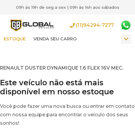
09h às 19h de seg a sex | 09h às 14h aos sábados
(11)94294-7277
ESTOQUE
VENDA SEU CARRO
RENAULT DUSTER DYNAMIQUE 1.6 FLEX 16V MEC.
Este veículo não está mais
disponível em nosso estoque
Você pode fazer uma nova busca ou entrar em contato
com nossa equipe para encontrar o veículo dos seus
sonhos!