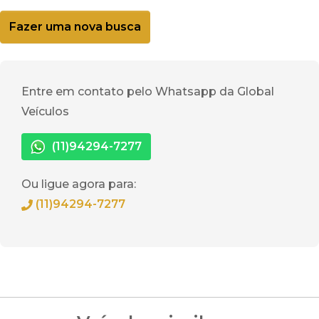
Fazer uma nova busca
Entre em contato pelo Whatsapp da Global
Veículos
(11)94294-7277
Ou ligue agora para:
(11)94294-7277