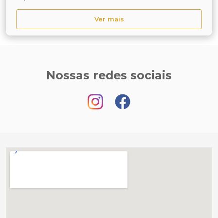
Ver mais
Nossas redes sociais