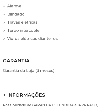
Alarme
Blindado
Travas elétricas
Turbo intercooler
Vidros elétricos dianteiros
GARANTIA
Garantia da Loja (3 meses)
+ INFORMAÇÕES
Possibilidade de GARANTIA ESTENDIDA e IPVA PAGO,