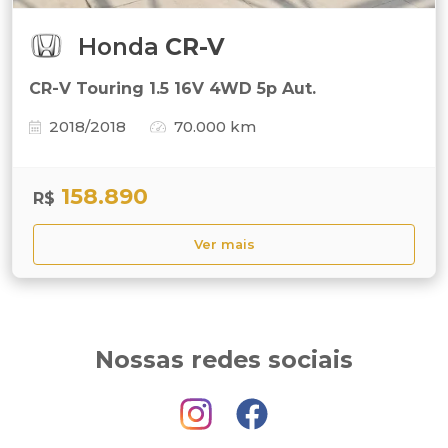
Honda
CR-V
CR-V Touring 1.5 16V 4WD 5p Aut.
2018/2018
70.000 km
158.890
R$
Ver mais
Nossas redes sociais