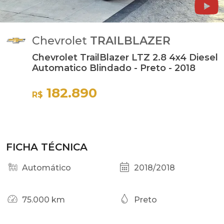
Chevrolet
TRAILBLAZER
Chevrolet TrailBlazer LTZ 2.8 4x4 Diesel
Automatico Blindado - Preto - 2018
182.890
R$
FICHA TÉCNICA
Automático
2018/2018
75.000 km
Preto