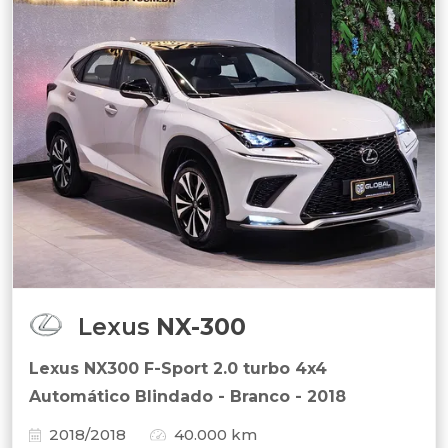
Lexus
NX-300
Lexus NX300 F-Sport 2.0 turbo 4x4
Automático Blindado - Branco - 2018
2018/2018
40.000 km