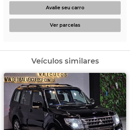
Avalie seu carro
Ver parcelas
Veículos similares