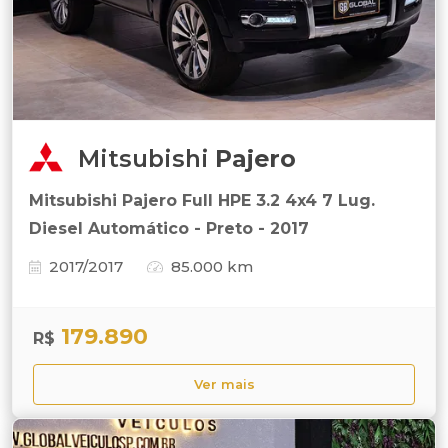
Mitsubishi
Pajero
Mitsubishi Pajero Full HPE 3.2 4x4 7 Lug.
Diesel Automático - Preto - 2017
2017/2017
85.000 km
179.890
R$
Ver mais