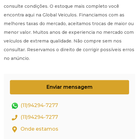
consulte condições. O estoque mais completo você
encontra aqui na Global Veiculos. Financiamos com as
melhores taxas do mercado, aceitamos trocas de maior ou
menor valor. Muitos anos de experiencia no mercado com
veículos de extrema qualidade. Não compre sem nos
consultar. Reservamos o direito de corrigir possíveis erros
no anúncio.
Enviar mensagem
(11)94294-7277
(11)94294-7277
Onde estamos