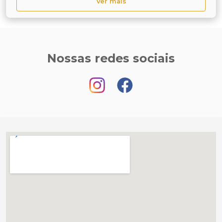
Ver mais
Nossas redes sociais