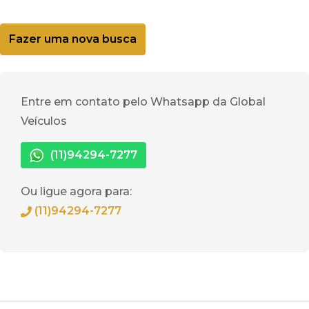
Fazer uma nova busca
Entre em contato pelo Whatsapp da Global
Veículos
(11)94294-7277
Ou ligue agora para:
(11)94294-7277