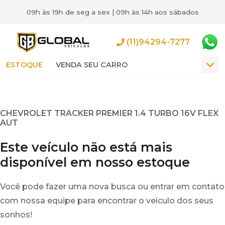
09h às 19h de seg a sex | 09h às 14h aos sábados
(11)94294-7277
ESTOQUE
VENDA SEU CARRO
CHEVROLET TRACKER PREMIER 1.4 TURBO 16V FLEX
AUT
Este veículo não está mais
disponível em nosso estoque
Você pode fazer uma nova busca ou entrar em contato
com nossa equipe para encontrar o veículo dos seus
sonhos!