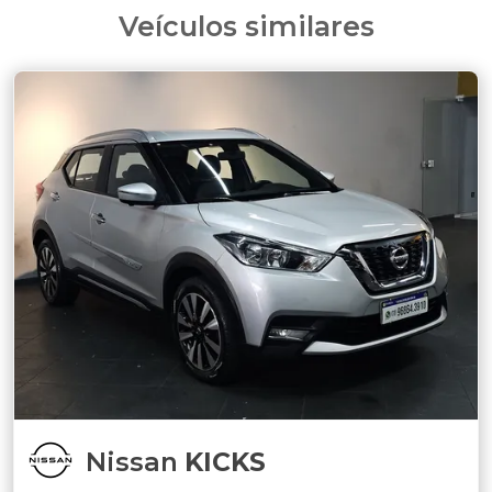
Veículos similares
Nissan
KICKS