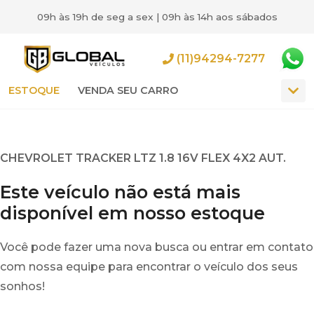
09h às 19h de seg a sex | 09h às 14h aos sábados
(11)94294-7277
ESTOQUE
VENDA SEU CARRO
CHEVROLET TRACKER LTZ 1.8 16V FLEX 4X2 AUT.
Este veículo não está mais
disponível em nosso estoque
Você pode fazer uma nova busca ou entrar em contato
com nossa equipe para encontrar o veículo dos seus
sonhos!