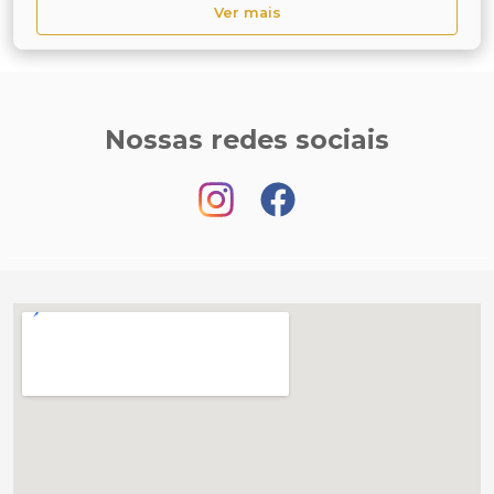
Ver mais
Nossas redes sociais