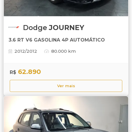
Dodge
JOURNEY
3.6 RT V6 GASOLINA 4P AUTOMÁTICO
2012/2012
80.000 km
62.890
R$
Ver mais