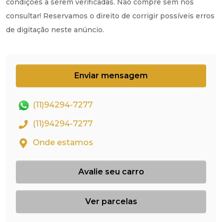
condições a serem verificadas. Não compre sem nos
consultar! Reservamos o direito de corrigir possíveis erros
de digitação neste anúncio.
Enviar mensagem
(11)94294-7277
(11)94294-7277
Onde estamos
Avalie seu carro
Ver parcelas