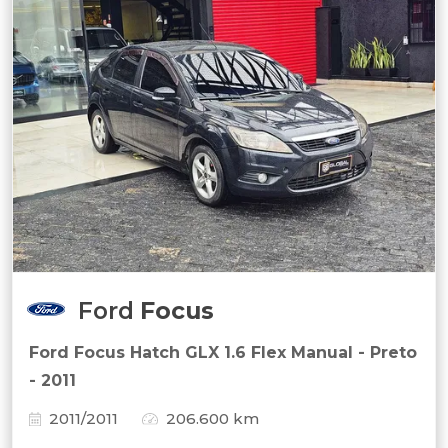
Ford
Focus
Ford Focus Hatch GLX 1.6 Flex Manual - Preto
- 2011
2011/2011
206.600 km