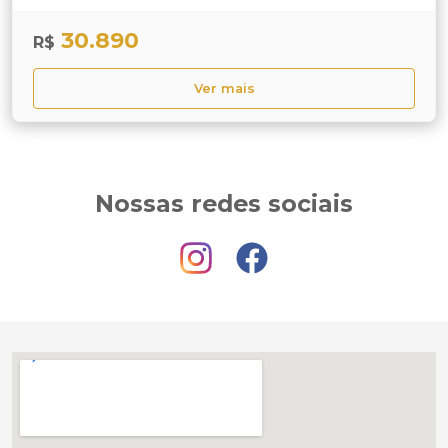
30.890
R$
Ver mais
Nossas redes sociais