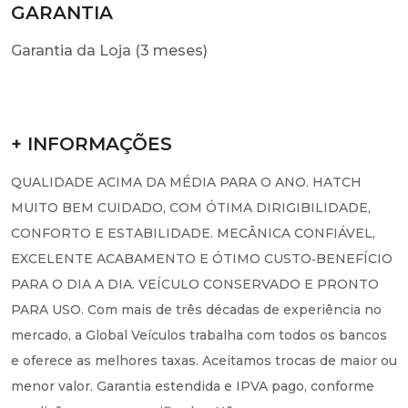
GARANTIA
Garantia da Loja (3 meses)
+ INFORMAÇÕES
QUALIDADE ACIMA DA MÉDIA PARA O ANO. HATCH
MUITO BEM CUIDADO, COM ÓTIMA DIRIGIBILIDADE,
CONFORTO E ESTABILIDADE. MECÂNICA CONFIÁVEL,
EXCELENTE ACABAMENTO E ÓTIMO CUSTO‑BENEFÍCIO
PARA O DIA A DIA. VEÍCULO CONSERVADO E PRONTO
PARA USO. Com mais de três décadas de experiência no
mercado, a Global Veículos trabalha com todos os bancos
e oferece as melhores taxas. Aceitamos trocas de maior ou
menor valor. Garantia estendida e IPVA pago, conforme