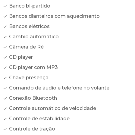
Banco bi-partido
Bancos dianteiros com aquecimento
Bancos elétricos
Câmbio automático
Câmera de Ré
CD player
CD player com MP3
Chave presença
Comando de áudio e telefone no volante
Conexão Bluetooth
Controle automático de velocidade
Controle de estabilidade
Controle de tração