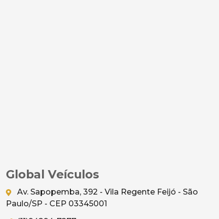
Global Veículos
Av. Sapopemba, 392 - Vila Regente Feijó - São
Paulo/SP - CEP 03345001