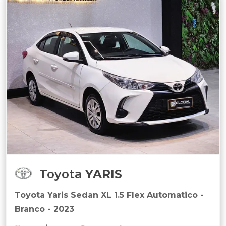
Toyota
YARIS
Toyota Yaris Sedan XL 1.5 Flex Automatico -
Branco - 2023