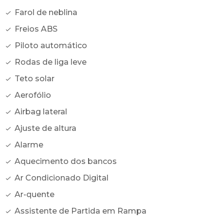
Farol de neblina
Freios ABS
Piloto automático
Rodas de liga leve
Teto solar
Aerofólio
Airbag lateral
Ajuste de altura
Alarme
Aquecimento dos bancos
Ar Condicionado Digital
Ar-quente
Assistente de Partida em Rampa