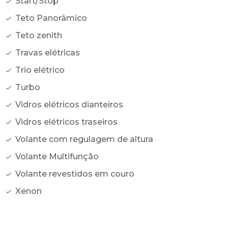
Start/Stop
Teto Panorâmico
Teto zenith
Travas elétricas
Trio elétrico
Turbo
Vidros elétricos dianteiros
Vidros elétricos traseiros
Volante com regulagem de altura
Volante Multifunção
Volante revestidos em couro
Xenon