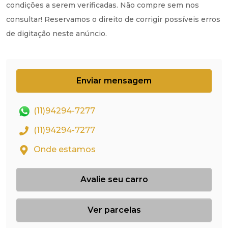
condições a serem verificadas. Não compre sem nos
consultar! Reservamos o direito de corrigir possíveis erros
de digitação neste anúncio.
Enviar mensagem
(11)94294-7277
(11)94294-7277
Onde estamos
Avalie seu carro
Ver parcelas