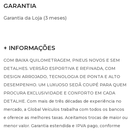
GARANTIA
Garantia da Loja (3 meses)
+ INFORMAÇÕES
COM BAIXA QUILOMETRAGEM, PNEUS NOVOS E SEM
DETALHES. VERSÃO ESPORTIVA E REFINADA, COM
DESIGN ARROJADO, TECNOLOGIA DE PONTA E ALTO
DESEMPENHO. UM LUXUOSO SEDÃ COUPÉ PARA QUEM
PROCURA EXCLUSIVIDADE E CONFORTO EM CADA
DETALHE. Com mais de três décadas de experiência no
mercado, a Global Veículos trabalha com todos os bancos
e oferece as melhores taxas. Aceitamos trocas de maior ou
menor valor. Garantia estendida e IPVA pago, conforme