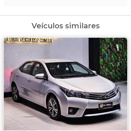
Veículos similares