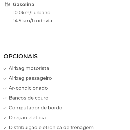
Gasolina
10.0km/l urbano
14.5 km/l rodovia
OPCIONAIS
Airbag motorista
Airbag passageiro
Ar-condicionado
Bancos de couro
Computador de bordo
Direção elétrica
Distribuição eletrônica de frenagem