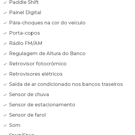
Paddle Shift
Painel Digital
Pára-choques na cor do veículo
Porta-copos
Rádio FM/AM
Regulagem de Altura do Banco
Retrovisor fotocrômico
Retrovisores elétricos
Saída de ar condicionado nos bancos traseiros
Sensor de chuva
Sensor de estacionamento
Sensor de farol
Som