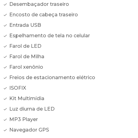
Desembaçador traseiro
Encosto de cabeça traseiro
Entrada USB
Espelhamento de tela no celular
Farol de LED
Farol de Milha
Farol xenônio
Freios de estacionamento elétrico
ISOFIX
Kit Multimídia
Luz diurna de LED
MP3 Player
Navegador GPS